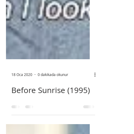
18 Oca 2020
0 dakikada okunur
Before Sunrise (1995)