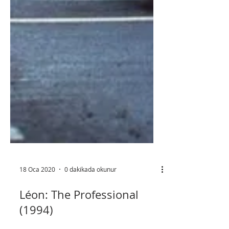
18 Oca 2020
0 dakikada okunur