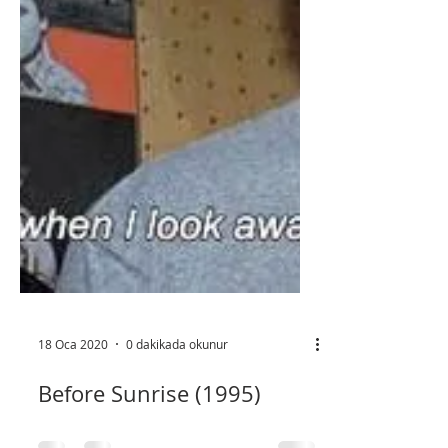
18 Oca 2020
0 dakikada okunur
Before Sunrise (1995)