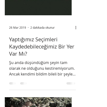
26 Mar 2019
2 dakikada okunur
Yaptığımız Seçimleri
Kaydedebileceğimiz Bir Yer
Var Mı?
Şu anda düşündüğüm şeyin tam
olarak ne olduğunu kestiremiyorum.
Ancak kendimi bildim bileli bir şeyleri