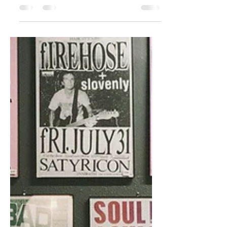
Léon: The Professional
(1994)