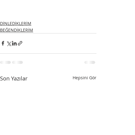
DİNLEDİKLERİM
BEĞENDİKLERİM
Son Yazılar
Hepsini Gör